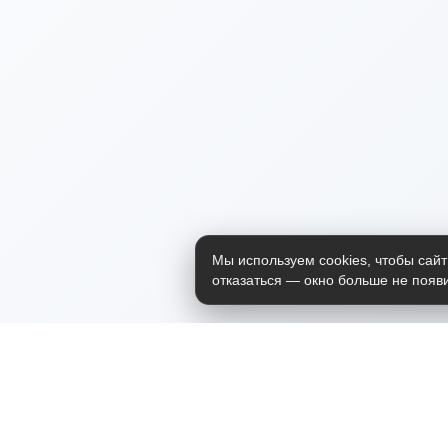
Мы используем cookies, чтобы сайт
отказаться — окно больше не появи
Приложение