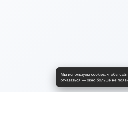
Мы используем cookies, чтобы сайт
отказаться — окно больше не появи
Приложение