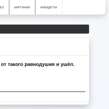
ЕО
КАРТИНКИ
АНЕКДОТЫ
 от такого равнодушия и ушёл.