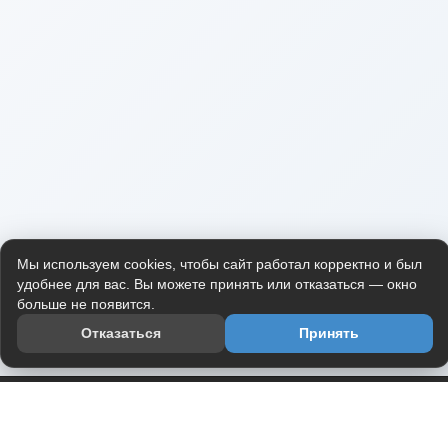
Мы используем cookies, чтобы сайт работал корректно и был
удобнее для вас. Вы можете принять или отказаться — окно
больше не появится.
Отказаться
Принять
Приложение