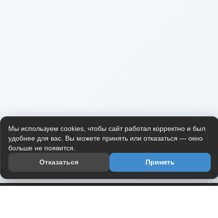
Мы используем cookies, чтобы сайт работал корректно и был
удобнее для вас. Вы можете принять или отказаться — окно
больше не появится.
Отказаться
Принять
Приложение