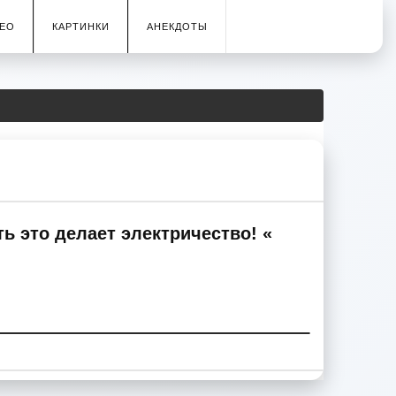
ЕО
КАРТИНКИ
АНЕКДОТЫ
ь это делает электричество! «