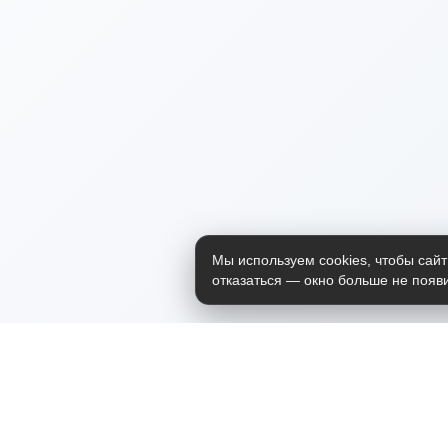
Мы используем cookies, чтобы сайт
отказаться — окно больше не появи
Приложение