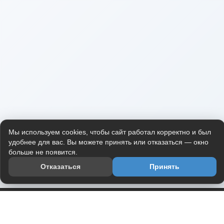
Мы используем cookies, чтобы сайт работал корректно и был
удобнее для вас. Вы можете принять или отказаться — окно
больше не появится.
Отказаться
Принять
Приложение