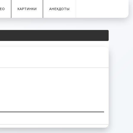
ЕО
КАРТИНКИ
АНЕКДОТЫ