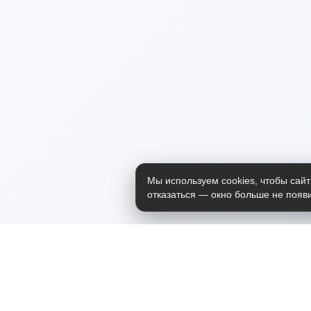
Мы используем cookies, чтобы сайт
отказаться — окно больше не появи
Приложение