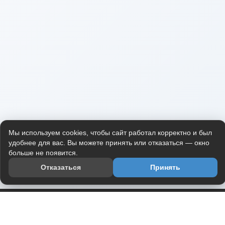
Мы используем cookies, чтобы сайт работал корректно и был
удобнее для вас. Вы можете принять или отказаться — окно
больше не появится.
Отказаться
Принять
Приложение