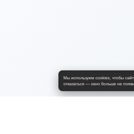
Мы используем cookies, чтобы сайт
отказаться — окно больше не появи
Приложение