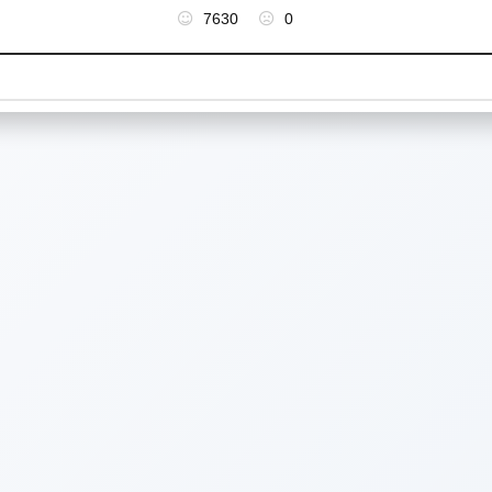
7630
0