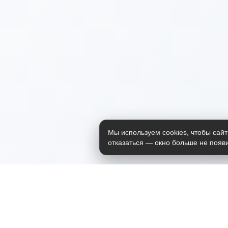
Мы используем cookies, чтобы сайт
отказаться — окно больше не появи
Приложение