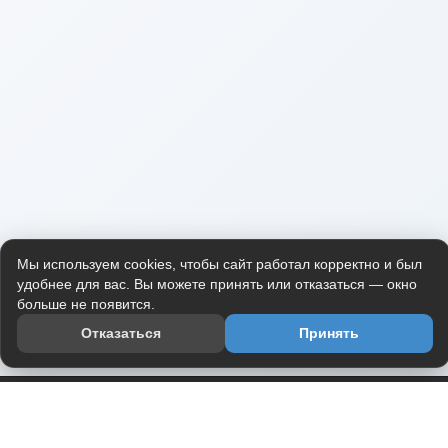
Мы используем cookies, чтобы сайт работал корректно и был
удобнее для вас. Вы можете принять или отказаться — окно
больше не появится.
Отказаться
Принять
Приложение