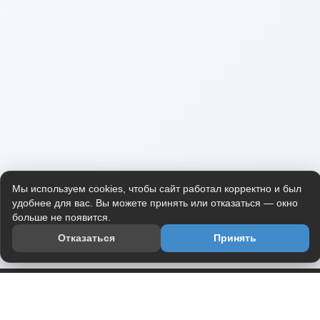
Мы используем cookies, чтобы сайт работал корректно и был
удобнее для вас. Вы можете принять или отказаться — окно
больше не появится.
Отказаться
Принять
Приложение