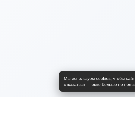
Мы используем cookies, чтобы сайт
отказаться — окно больше не появи
Приложение