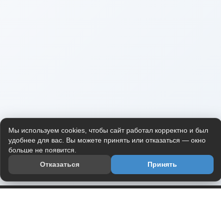
Мы используем cookies, чтобы сайт работал корректно и был
удобнее для вас. Вы можете принять или отказаться — окно
больше не появится.
Отказаться
Принять
Приложение