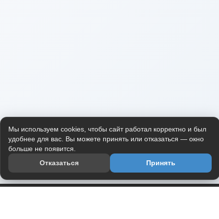
Мы используем cookies, чтобы сайт работал корректно и был
удобнее для вас. Вы можете принять или отказаться — окно
больше не появится.
Отказаться
Принять
Приложение