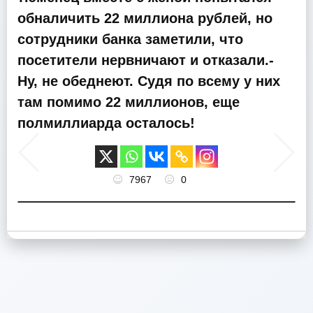
обналичить 22 миллиона рублей, но
сотрудники банка заметили, что
посетители нервничают и отказали.-
Ну, не обеднеют. Судя по всему у них
там помимо 22 миллионов, еще
полмиллиарда осталось!
7967
0