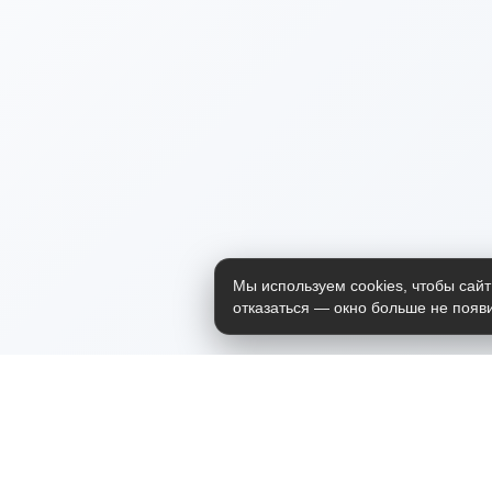
Мы используем cookies, чтобы сайт
отказаться — окно больше не появи
Приложение