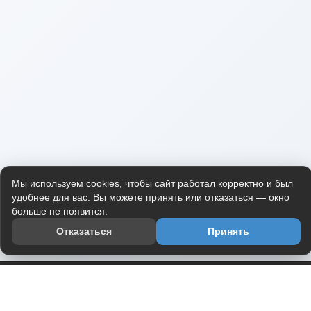
Мы используем cookies, чтобы сайт работал корректно и был
удобнее для вас. Вы можете принять или отказаться — окно
больше не появится.
Отказаться
Принять
Приложение