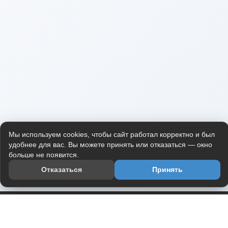
Мы используем cookies, чтобы сайт работал корректно и был
удобнее для вас. Вы можете принять или отказаться — окно
больше не появится.
Отказаться
Принять
Приложение