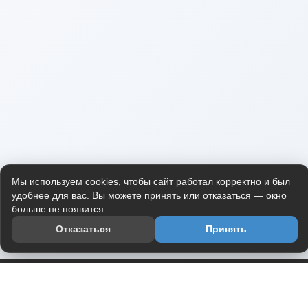
Мы используем cookies, чтобы сайт работал корректно и был
удобнее для вас. Вы можете принять или отказаться — окно
больше не появится.
Отказаться
Принять
Приложение