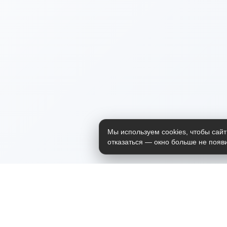
Мы используем cookies, чтобы сайт
отказаться — окно больше не появи
Приложение