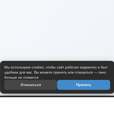
Мы используем cookies, чтобы сайт работал корректно и был
удобнее для вас. Вы можете принять или отказаться — окно
больше не появится.
Отказаться
Принять
Приложение