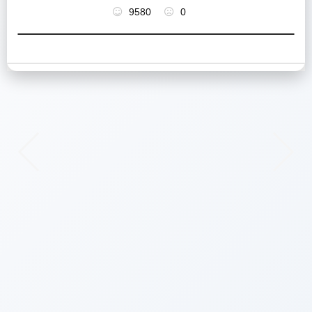
9580
0