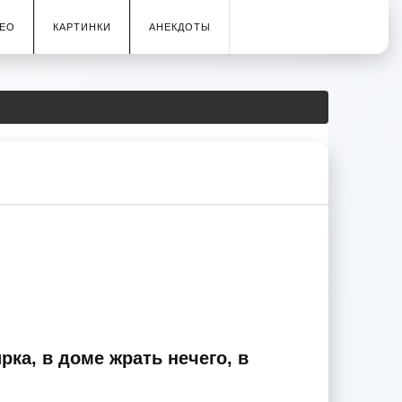
ЕО
КАРТИНКИ
АНЕКДОТЫ
рка, в доме жрать нечего, в