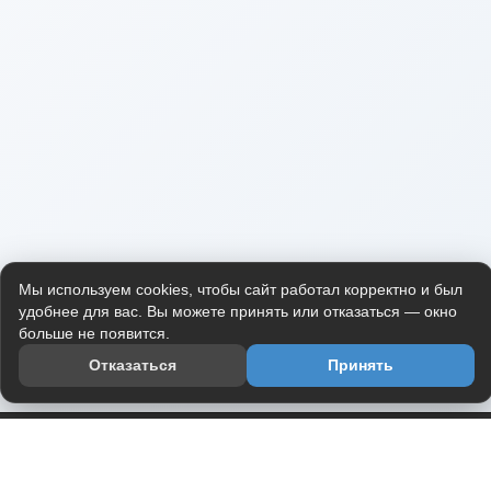
Мы используем cookies, чтобы сайт работал корректно и был
удобнее для вас. Вы можете принять или отказаться — окно
больше не появится.
Отказаться
Принять
Приложение