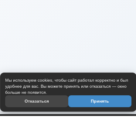
Мы используем cookies, чтобы сайт работал корректно и был
удобнее для вас. Вы можете принять или отказаться — окно
больше не появится.
Отказаться
Принять
Приложение