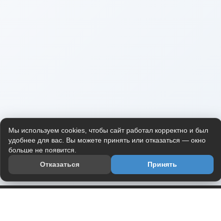
Мы используем cookies, чтобы сайт работал корректно и был
удобнее для вас. Вы можете принять или отказаться — окно
больше не появится.
Отказаться
Принять
Приложение