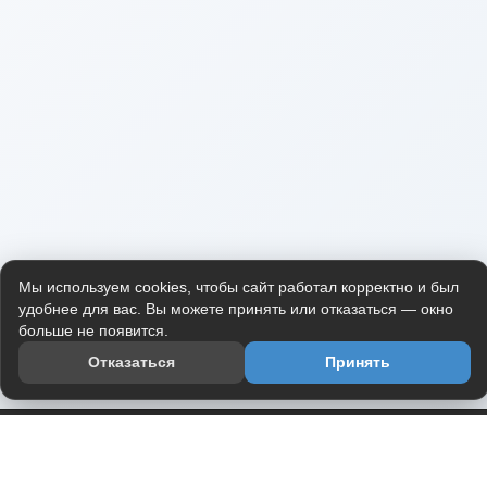
Мы используем cookies, чтобы сайт работал корректно и был
удобнее для вас. Вы можете принять или отказаться — окно
больше не появится.
Отказаться
Принять
Приложение