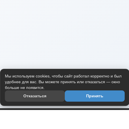
Мы используем cookies, чтобы сайт работал корректно и был
удобнее для вас. Вы можете принять или отказаться — окно
больше не появится.
Отказаться
Принять
Приложение