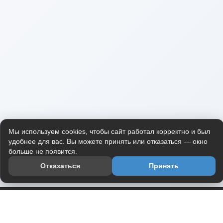
Мы используем cookies, чтобы сайт работал корректно и был
удобнее для вас. Вы можете принять или отказаться — окно
больше не появится.
Отказаться
Принять
Приложение