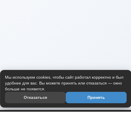
Мы используем cookies, чтобы сайт работал корректно и был
удобнее для вас. Вы можете принять или отказаться — окно
больше не появится.
Отказаться
Принять
Приложение