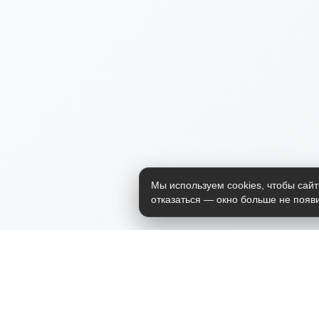
Мы используем cookies, чтобы сайт
отказаться — окно больше не появи
Приложение