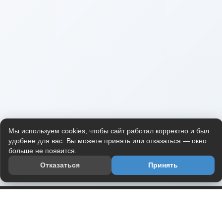
Мы используем cookies, чтобы сайт работал корректно и был
удобнее для вас. Вы можете принять или отказаться — окно
больше не появится.
Отказаться
Принять
Приложение