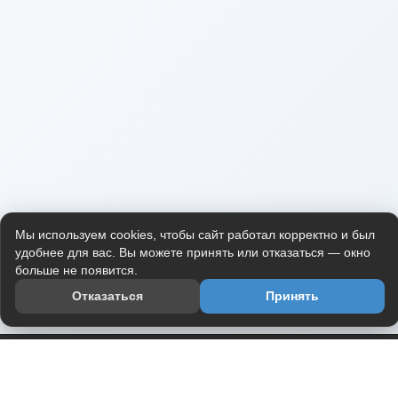
Мы используем cookies, чтобы сайт работал корректно и был
удобнее для вас. Вы можете принять или отказаться — окно
больше не появится.
Отказаться
Принять
Приложение