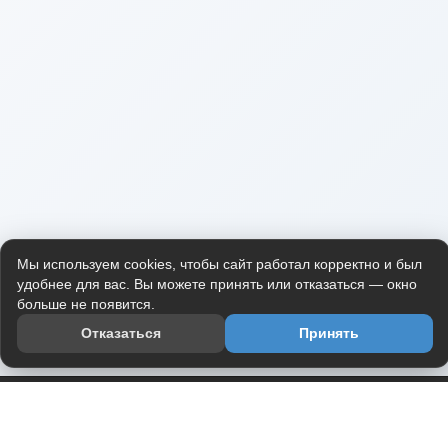
Мы используем cookies, чтобы сайт работал корректно и был
удобнее для вас. Вы можете принять или отказаться — окно
больше не появится.
Отказаться
Принять
Приложение