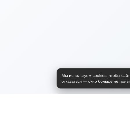
Мы используем cookies, чтобы сайт
отказаться — окно больше не появи
Приложение