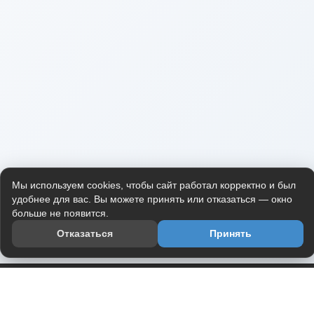
Мы используем cookies, чтобы сайт работал корректно и был
удобнее для вас. Вы можете принять или отказаться — окно
больше не появится.
Отказаться
Принять
Приложение