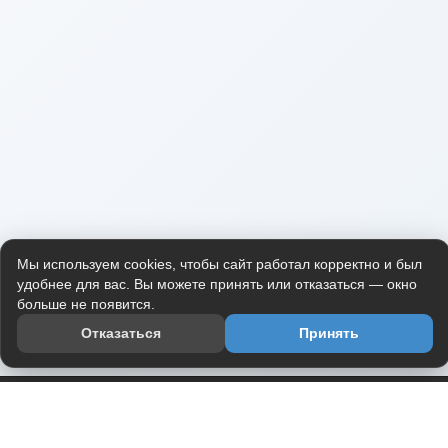
Мы используем cookies, чтобы сайт работал корректно и был
удобнее для вас. Вы можете принять или отказаться — окно
больше не появится.
Отказаться
Принять
Приложение