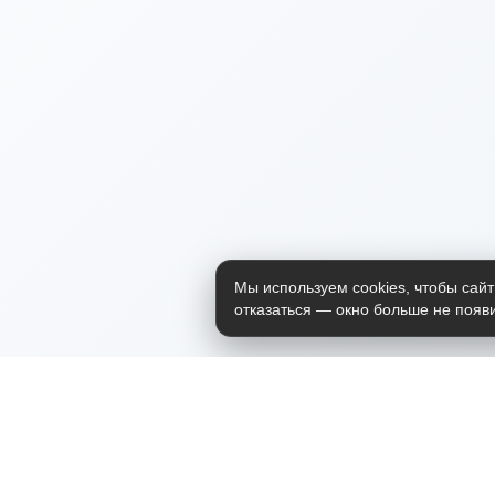
Мы используем cookies, чтобы сайт
отказаться — окно больше не появи
Приложение