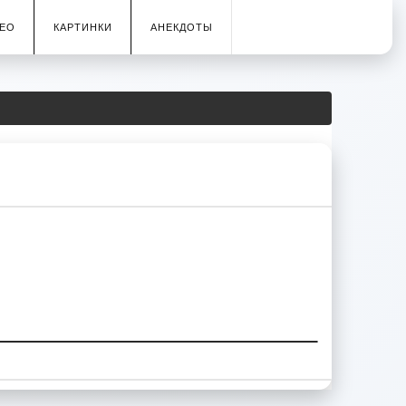
ЕО
КАРТИНКИ
АНЕКДОТЫ