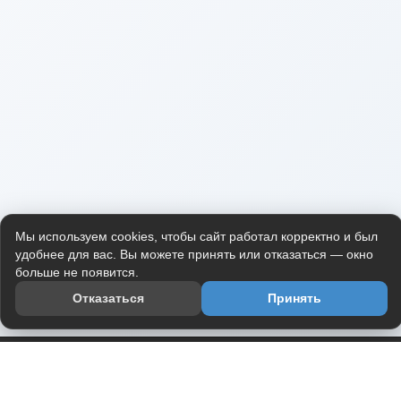
Мы используем cookies, чтобы сайт работал корректно и был
удобнее для вас. Вы можете принять или отказаться — окно
больше не появится.
Отказаться
Принять
Приложение