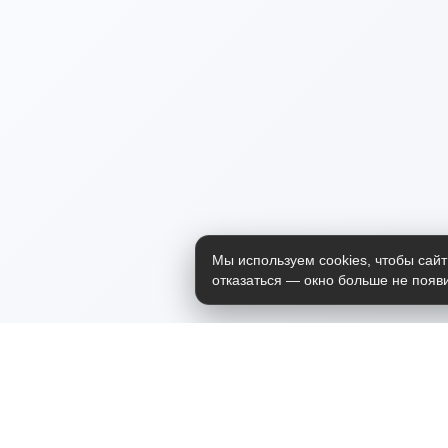
Мы используем cookies, чтобы сайт
отказаться — окно больше не появи
Приложение