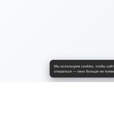
Мы используем cookies, чтобы сайт
отказаться — окно больше не появи
Приложение