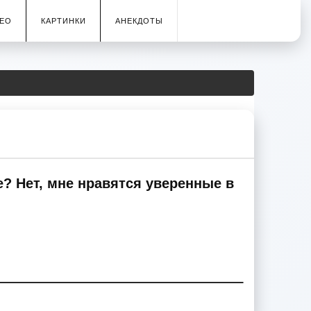
ЕО
КАРТИНКИ
АНЕКДОТЫ
? Нет, мне нравятся уверенные в