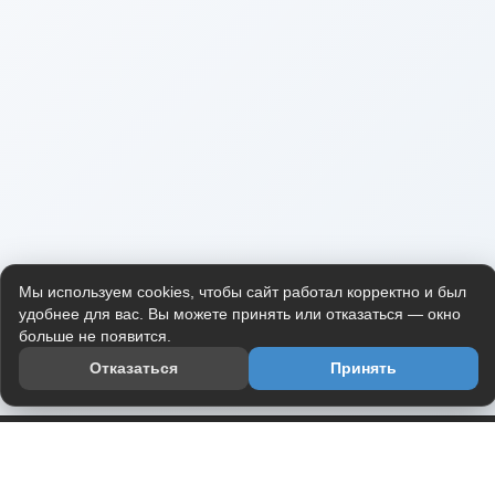
Мы используем cookies, чтобы сайт работал корректно и был
удобнее для вас. Вы можете принять или отказаться — окно
больше не появится.
Отказаться
Принять
Приложение