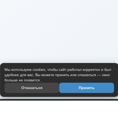
Мы используем cookies, чтобы сайт работал корректно и был
удобнее для вас. Вы можете принять или отказаться — окно
больше не появится.
Отказаться
Принять
Приложение