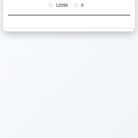
12090
0