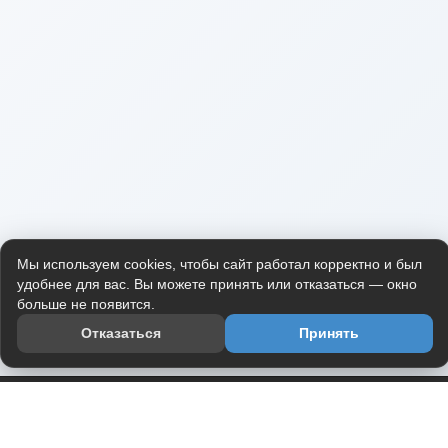
Мы используем cookies, чтобы сайт работал корректно и был
удобнее для вас. Вы можете принять или отказаться — окно
больше не появится.
Отказаться
Принять
Приложение