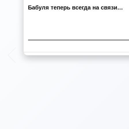
Бабуля теперь всегда на связи…