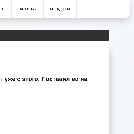
ЕО
КАРТИНКИ
АНЕКДОТЫ
 уже с этого. Поставил ей на