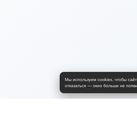
Мы используем cookies, чтобы сайт
отказаться — окно больше не появи
Приложение