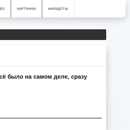
ЕО
КАРТИНКИ
АНЕКДОТЫ
всё было на самом деле, сразу