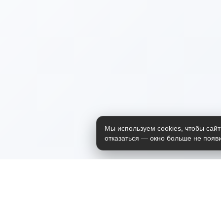
Мы используем cookies, чтобы сайт
отказаться — окно больше не появи
Приложение