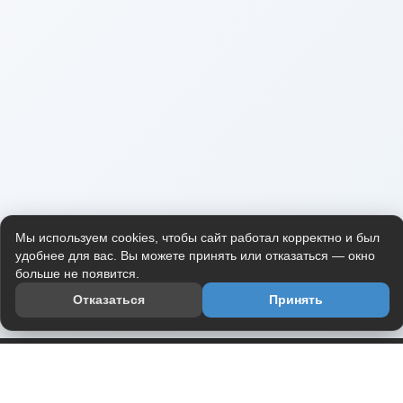
Мы используем cookies, чтобы сайт работал корректно и был
удобнее для вас. Вы можете принять или отказаться — окно
больше не появится.
Отказаться
Принять
Приложение