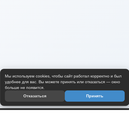
Мы используем cookies, чтобы сайт работал корректно и был
удобнее для вас. Вы можете принять или отказаться — окно
больше не появится.
Отказаться
Принять
Приложение