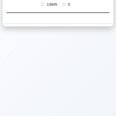
13845
0