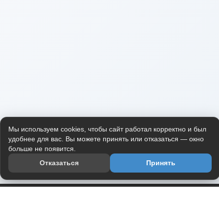
Мы используем cookies, чтобы сайт работал корректно и был
удобнее для вас. Вы можете принять или отказаться — окно
больше не появится.
Отказаться
Принять
Приложение