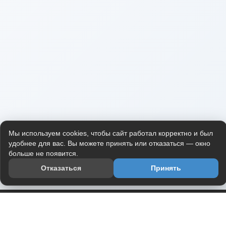
Мы используем cookies, чтобы сайт работал корректно и был
удобнее для вас. Вы можете принять или отказаться — окно
больше не появится.
Отказаться
Принять
Приложение