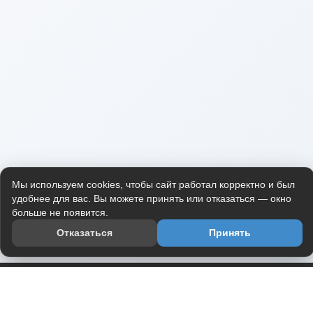
Мы используем cookies, чтобы сайт работал корректно и был
удобнее для вас. Вы можете принять или отказаться — окно
больше не появится.
Отказаться
Принять
Приложение